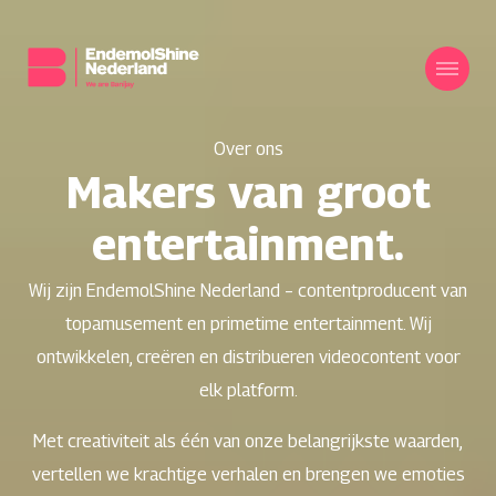
Over ons
Makers van groot
entertainment.
Wij zijn EndemolShine Nederland – contentproducent van
topamusement en primetime entertainment. Wij
ontwikkelen, creëren en distribueren videocontent voor
elk platform.
Met creativiteit als één van onze belangrijkste waarden,
vertellen we krachtige verhalen en brengen we emoties