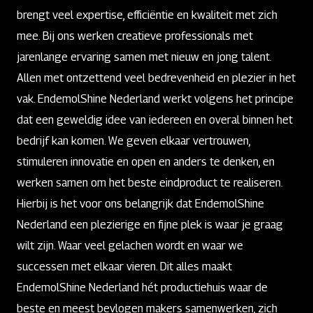
brengt veel expertise, efficiëntie en kwaliteit met zich
mee. Bij ons werken creatieve professionals met
jarenlange ervaring samen met nieuw en jong talent.
Allen met ontzettend veel bedrevenheid en plezier in het
vak. EndemolShine Nederland werkt volgens het principe
dat een geweldig idee van iedereen en overal binnen het
bedrijf kan komen. We geven elkaar vertrouwen,
stimuleren innovatie en open en anders te denken, en
werken samen om het beste eindproduct te realiseren.
Hierbij is het voor ons belangrijk dat EndemolShine
Nederland een plezierige en fijne plek is waar je graag
wilt zijn. Waar veel gelachen wordt en waar we
successen met elkaar vieren. Dit alles maakt
EndemolShine Nederland hét productiehuis waar de
beste en meest bevlogen makers samenwerken, zich