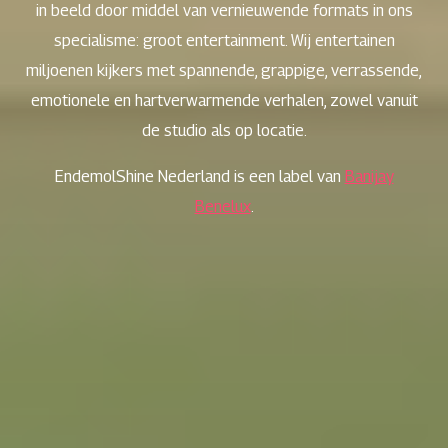
in beeld door middel van vernieuwende formats in ons
specialisme: groot entertainment. Wij entertainen
miljoenen kijkers met spannende, grappige, verrassende,
emotionele en hartverwarmende verhalen, zowel vanuit
de studio als op locatie.
EndemolShine Nederland is een label van
Banijay
Benelux
.