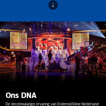
Ons DNA
De decennialange ervaring van EndemolShine Nederland