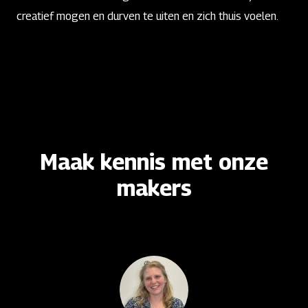
creatief mogen en durven te uiten en zich thuis voelen.
Maak kennis met onze
makers